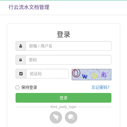
行云流水文档管理
登录
保持登录
忘记密码？
登录
third_party_login