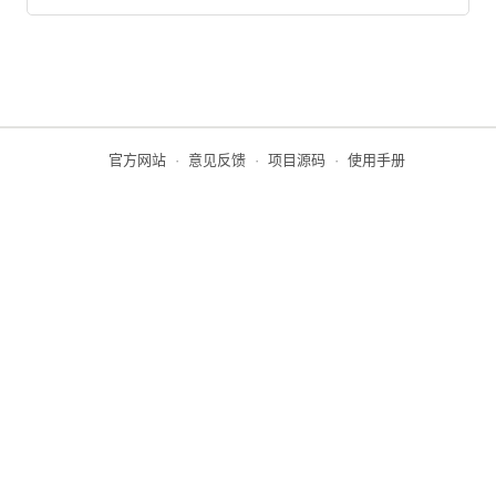
官方网站
·
意见反馈
·
项目源码
·
使用手册